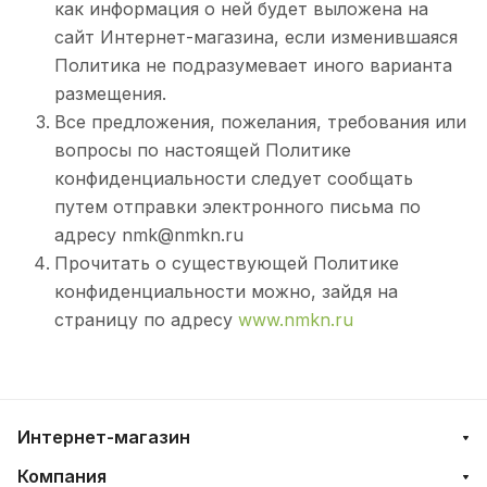
как информация о ней будет выложена на
сайт Интернет-магазина, если изменившаяся
Политика не подразумевает иного варианта
размещения.
Все предложения, пожелания, требования или
вопросы по настоящей Политике
конфиденциальности следует сообщать
путем отправки электронного письма по
адресу nmk@nmkn.ru
Прочитать о существующей Политике
конфиденциальности можно, зайдя на
страницу по адресу
www.nmkn.ru
Интернет-магазин
Компания