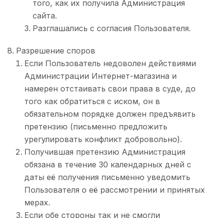
того, как их получила Администрация
сайта.
Разглашались с согласия Пользователя.
Разрешение споров
Если Пользователь недоволен действиями
Администрации Интернет-магазина и
намерен отстаивать свои права в суде, до
того как обратиться с иском, он в
обязательном порядке должен предъявить
претензию (письменно предложить
урегулировать конфликт добровольно).
Получившая претензию Администрация
обязана в течение 30 календарных дней с
даты её получения письменно уведомить
Пользователя о её рассмотрении и принятых
мерах.
Если обе стороны так и не смогли