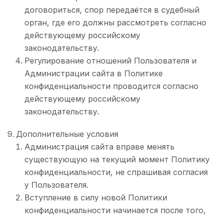
договориться, спор передаётся в судебный
орган, где его должны рассмотреть согласно
действующему российскому
законодательству.
Регулирование отношений Пользователя и
Администрации сайта в Политике
конфиденциальности проводится согласно
действующему российскому
законодательству.
Дополнительные условия
Администрация сайта вправе менять
существующую на текущий момент Политику
конфиденциальности, не спрашивая согласия
у Пользователя.
Вступление в силу новой Политики
конфиденциальности начинается после того,