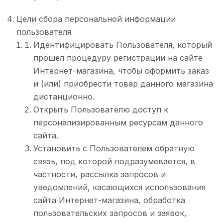
Цели сбора персональной информации
пользователя
Идентифицировать Пользователя, который
прошёл процедуру регистрации на сайте
Интернет-магазина, чтобы оформить заказ
и (или) приобрести товар данного магазина
дистанционно.
Открыть Пользователю доступ к
персонализированным ресурсам данного
сайта.
Установить с Пользователем обратную
связь, под которой подразумевается, в
частности, рассылка запросов и
уведомлений, касающихся использования
сайта Интернет-магазина, обработка
пользовательских запросов и заявок,