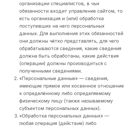
организации специалистов, в чьи
обязанности входит управление сайтом, то
есть организация и (или) обработка
поступивших на него персональных
данных. Для выполнения этих обязанностей
они должны чётко представлять, для чего
обрабатываются сведения, какие сведения
должна быть обработаны, какие действия
(операции) должны производиться с
полученными сведениями.
«Персональные данные» — сведения,
имеющие прямое или косвенное отношение
к определённому либо определяемому
физическому лицу (также называемому
субъектом персональных данных).
«Обработка персональных данных» —
любая операция (действие) либо