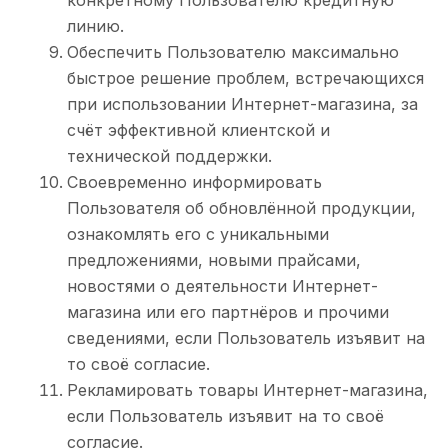
конкретному Пользователю кредитную
линию.
Обеспечить Пользователю максимально
быстрое решение проблем, встречающихся
при использовании Интернет-магазина, за
счёт эффективной клиентской и
технической поддержки.
Своевременно информировать
Пользователя об обновлённой продукции,
ознакомлять его с уникальными
предложениями, новыми прайсами,
новостями о деятельности Интернет-
магазина или его партнёров и прочими
сведениями, если Пользователь изъявит на
то своё согласие.
Рекламировать товары Интернет-магазина,
если Пользователь изъявит на то своё
согласие.