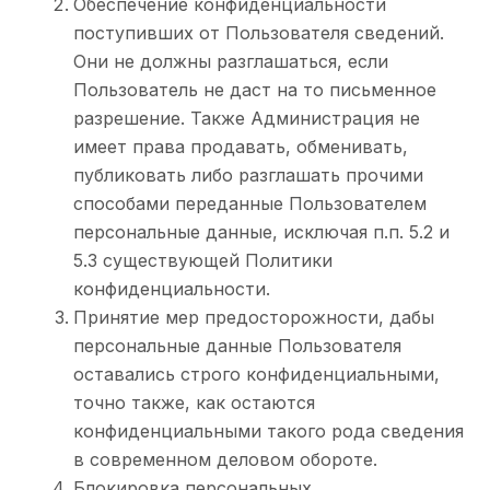
Обеспечение конфиденциальности
поступивших от Пользователя сведений.
Они не должны разглашаться, если
Пользователь не даст на то письменное
разрешение. Также Администрация не
имеет права продавать, обменивать,
публиковать либо разглашать прочими
способами переданные Пользователем
персональные данные, исключая п.п. 5.2 и
5.3 существующей Политики
конфиденциальности.
Принятие мер предосторожности, дабы
персональные данные Пользователя
оставались строго конфиденциальными,
точно также, как остаются
конфиденциальными такого рода сведения
в современном деловом обороте.
Блокировка персональных