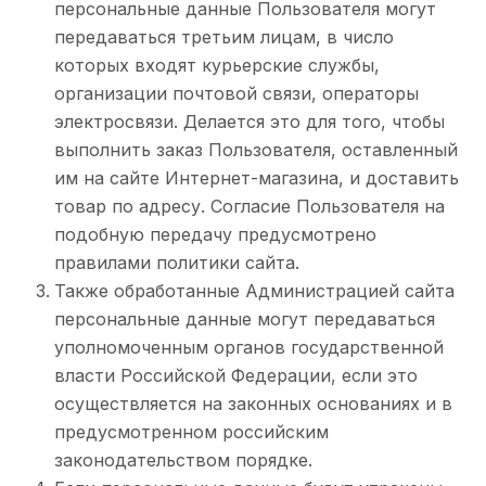
персональные данные Пользователя могут
передаваться третьим лицам, в число
которых входят курьерские службы,
организации почтовой связи, операторы
электросвязи. Делается это для того, чтобы
выполнить заказ Пользователя, оставленный
им на сайте Интернет-магазина, и доставить
товар по адресу. Согласие Пользователя на
подобную передачу предусмотрено
правилами политики сайта.
Также обработанные Администрацией сайта
персональные данные могут передаваться
уполномоченным органов государственной
власти Российской Федерации, если это
осуществляется на законных основаниях и в
предусмотренном российским
законодательством порядке.