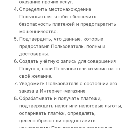
оказание прочих услуг.
Определить местонахождение
Пользователя, чтобы обеспечить
безопасность платежей и предотвратить
мошенничество.
Подтвердить, что данные, которые
предоставил Пользователь, полны и
достоверны.
Создать учётную запись для совершения
Покупок, если Пользователь изъявил на то
своё желание.
Уведомить Пользователя о состоянии его
заказа в Интернет-магазине.
Обрабатывать и получать платежи,
подтверждать налог или налоговые льготы,
оспаривать платёж, определять,
целесообразно ли предоставить