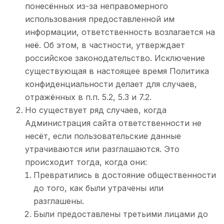
понесённых из-за неправомерного
использования предоставленной им
информации, ответственность возлагается на
неё. Об этом, в частности, утверждает
российское законодательство. Исключение
существующая в настоящее время Политика
конфиденциальности делает для случаев,
отражённых в п.п. 5.2, 5.3 и 7.2.
Но существует ряд случаев, когда
Администрация сайта ответственности не
несёт, если пользовательские данные
утрачиваются или разглашаются. Это
происходит тогда, когда они:
Превратились в достояние общественности
до того, как были утрачены или
разглашены.
Были предоставлены третьими лицами до