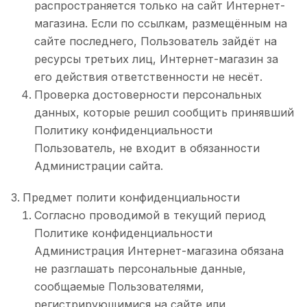
распространяется только на сайт Интернет-
магазина. Если по ссылкам, размещённым на
сайте последнего, Пользователь зайдёт на
ресурсы третьих лиц, Интернет-магазин за
его действия ответственности не несёт.
Проверка достоверности персональных
данных, которые решил сообщить принявший
Политику конфиденциальности
Пользователь, не входит в обязанности
Администрации сайта.
Предмет полити конфиденциальности
Согласно проводимой в текущий период
Политике конфиденциальности
Администрация Интернет-магазина обязана
не разглашать персональные данные,
сообщаемые Пользователями,
регистрирующимися на сайте или