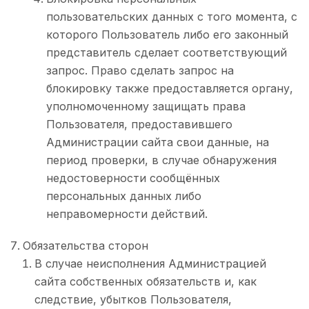
пользовательских данных с того момента, с
которого Пользователь либо его законный
представитель сделает соответствующий
запрос. Право сделать запрос на
блокировку также предоставляется органу,
уполномоченному защищать права
Пользователя, предоставившего
Администрации сайта свои данные, на
период проверки, в случае обнаружения
недостоверности сообщённых
персональных данных либо
неправомерности действий.
Обязательства сторон
В случае неисполнения Администрацией
сайта собственных обязательств и, как
следствие, убытков Пользователя,