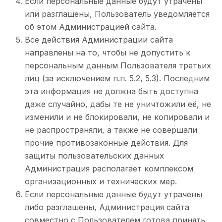
Если персональные данные будут утрачены
или разглашены, Пользователь уведомляется
об этом Администрацией сайта.
Все действия Администрации сайта
направлены на то, чтобы не допустить к
персональным данным Пользователя третьих
лиц (за исключением п.п. 5.2, 5.3). Последним
эта информация не должна быть доступна
даже случайно, дабы те не уничтожили её, не
изменили и не блокировали, не копировали и
не распространяли, а также не совершали
прочие противозаконные действия. Для
защиты пользовательских данных
Администрация располагает комплексом
организационных и технических мер.
Если персональные данные будут утрачены
либо разглашены, Администрация сайта
совместно с Пользователем готова принять