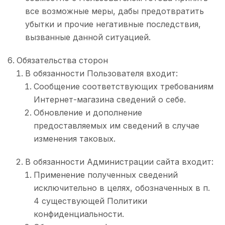
все возможные меры, дабы предотвратить
убытки и прочие негативные последствия,
вызванные данной ситуацией.
Обязательства сторон
В обязанности Пользователя входит:
Сообщение соответствующих требованиям
Интернет-магазина сведений о себе.
Обновление и дополнение
предоставляемых им сведений в случае
изменения таковых.
В обязанности Администрации сайта входит:
Применение полученных сведений
исключительно в целях, обозначенных в п.
4 существующей Политики
конфиденциальности.