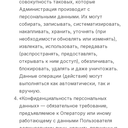
совокупность таковых, которые
Администрация производит с
персональными данными. Их могут
собирать, записывать, систематизировать,
накапливать, хранить, уточнять (при
необходимости обновлять или изменять),
извлекать, использовать, передавать
(распространять, предоставлять,
открывать к ним доступ), обезличивать,
блокировать, удалять и даже уничтожать.
Данные операции (действия) могут
выполняться как автоматически, так и
вручную.
«Конфиденциальность персональных
данных» — обязательное требование,
предъявляемое к Оператору или иному
работающему с данными Пользователя