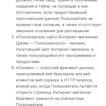
должностному лицу, хранить полученные
сведения в тайне, не посвящая в них
посторонних, если предоставивший
персональные данные Пользователь не
изъявил своё согласие, а также отсутствует
законное основание для разглашения.
«Пользователь сайта Интернет-магазина»
(далее — Пользователь)» – человек,
посетивший сайт Интернет-магазина, а
также пользующийся его программами и
продуктами.
«Cookies» — короткий фрагмент данных,
пересылаемый веб-браузером или веб-
клиентом веб-серверу в HTTP-запросе,
всякий раз, когда Пользователь пытается
открыть страницу Интернет-магазина.
Фрагмент хранится на компьютере
Пользователя.