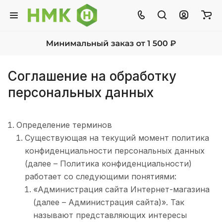
Соглашение на обработку
персональных данных
Определение терминов
Существующая на текущий момент политика
конфиденциальности персональных данных
(далее – Политика конфиденциальности)
работает со следующими понятиями:
«Администрация сайта Интернет-магазина
(далее – Администрация сайта)». Так
называют представляющих интересы