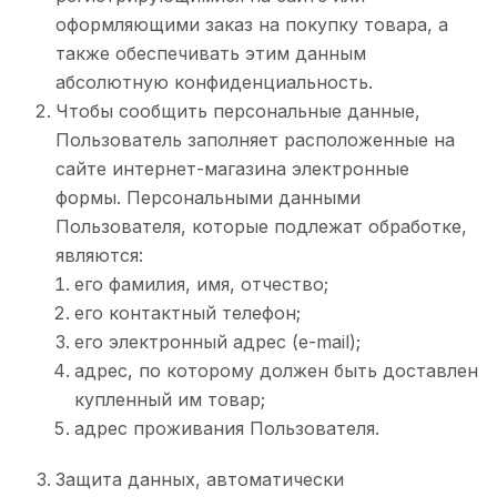
оформляющими заказ на покупку товара, а
также обеспечивать этим данным
абсолютную конфиденциальность.
Чтобы сообщить персональные данные,
Пользователь заполняет расположенные на
сайте интернет-магазина электронные
формы. Персональными данными
Пользователя, которые подлежат обработке,
являются:
его фамилия, имя, отчество;
его контактный телефон;
его электронный адрес (e-mail);
адрес, по которому должен быть доставлен
купленный им товар;
адрес проживания Пользователя.
Защита данных, автоматически