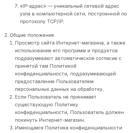
«IP-адрес» — уникальный сетевой адрес
узла в компьютерной сети, построенной по
протоколу TCP/IP.
Общие положения
Просмотр сайта Интернет-магазина, а также
использование его программ и продуктов
подразумевают автоматическое согласие с
принятой там Политикой
конфиденциальности, подразумевающей
предоставление Пользователем
персональных данных на обработку.
Если Пользователь не принимает
существующую Политику
конфиденциальности, Пользователь должен
покинуть Интернет-магазин.
Имеющаяся Политика конфиденциальности