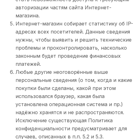
авторизации частям сайта Интернет-
магазина.
Интернет-магазин собирает статистику об IP-
адресах всех посетителей. Данные сведения
нужны, чтобы выявить и решить технические
проблемы и проконтролировать, насколько
законным будет проведение финансовых
платежей.
Любые другие неоговорённые выше
персональные сведения (о том, когда и какие
покупки были сделаны, какой при этом
использовался браузер, какая была
установлена операционная система и пр.)
надёжно хранятся и не распространяются.
Исключение существующая Политика
конфиденциальности предусматривает для
случаев, описанных в п.п. 5.2 и 5.3.