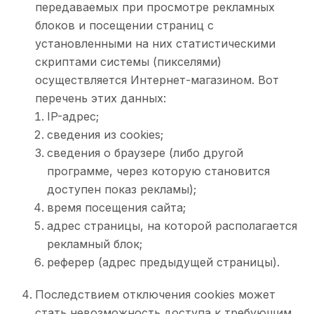
передаваемых при просмотре рекламных
блоков и посещении страниц с
установленными на них статистическими
скриптами системы (пикселями)
осуществляется Интернет-магазином. Вот
перечень этих данных:
IP-адрес;
сведения из cookies;
сведения о браузере (либо другой
программе, через которую становится
доступен показ рекламы);
время посещения сайта;
адрес страницы, на которой располагается
рекламный блок;
реферер (адрес предыдущей страницы).
Последствием отключения cookies может
стать невозможность доступа к требующим