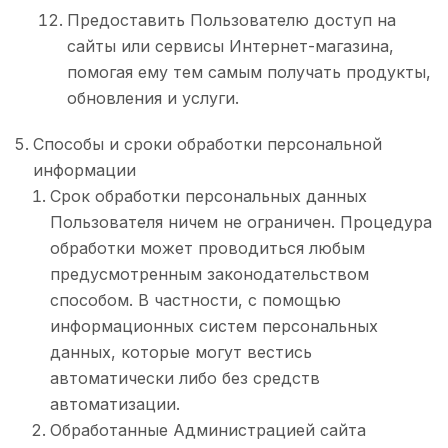
Предоставить Пользователю доступ на
сайты или сервисы Интернет-магазина,
помогая ему тем самым получать продукты,
обновления и услуги.
Способы и сроки обработки персональной
информации
Срок обработки персональных данных
Пользователя ничем не ограничен. Процедура
обработки может проводиться любым
предусмотренным законодательством
способом. В частности, с помощью
информационных систем персональных
данных, которые могут вестись
автоматически либо без средств
автоматизации.
Обработанные Администрацией сайта