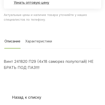
Узнать оптовую цену
Актуальные цены и наличие товара уточняйте у наших
специалистов по телефону.
Описание
Характеристики
Винт 241820 П29 (4х18 саморез полупотай) НЕ
БРАТЬ ПОД ПАЗ!!!!
Назад к списку