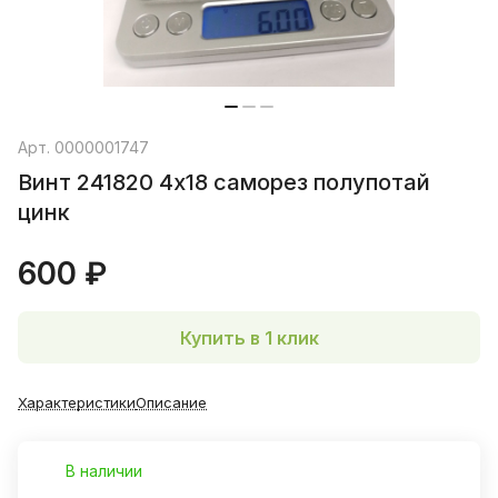
Арт.
0000001747
Винт 241820 4х18 саморез полупотай
цинк
600 ₽
Купить в 1 клик
Характеристики
Описание
В наличии