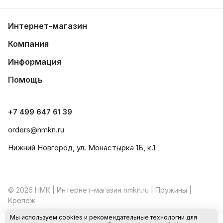
Интернет-магазин
Компания
Информация
Помощь
+7 499 647 61 39
orders@nmkn.ru
Нижний Новгород, ул. Монастырка 1Б, к.1
© 2026 НМК | Интернет-магазин nmkn.ru | Пружины |
Крепеж
Мы используем cookies и рекомендательные технологии для
Конфиденциальность
Оферта