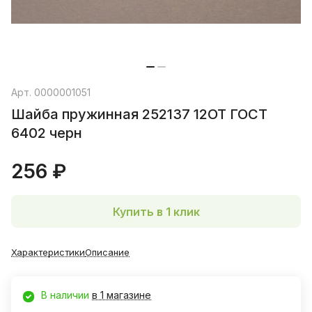
Арт.
0000001051
Шайба пружинная 252137 12ОТ ГОСТ
6402 черн
256 ₽
Купить в 1 клик
Характеристики
Описание
В наличии
в 1 магазине