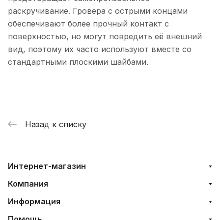
раскручивание. Гровера с острыми концами
обеспечивают более прочный контакт с
поверхностью, но могут повредить её внешний
вид, поэтому их часто используют вместе со
стандартными плоскими шайбами.
Назад к списку
Интернет-магазин
Компания
Информация
Помощь