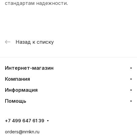
стандартам надежности.
Назад к списку
Интернет-магазин
Компания
Информация
Помощь
+7 499 647 61 39
orders@nmkn.ru