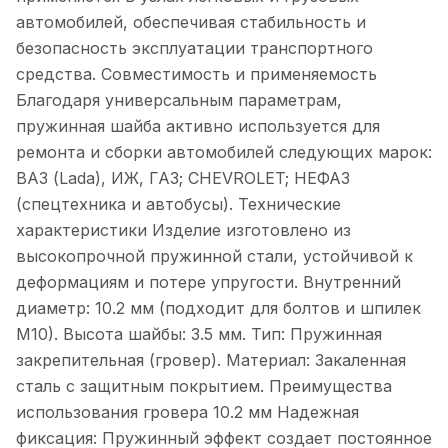
автомобилей, обеспечивая стабильность и
безопасность эксплуатации транспортного
средства. Совместимость и применяемость
Благодаря универсальным параметрам,
пружинная шайба активно используется для
ремонта и сборки автомобилей следующих марок:
ВАЗ (Lada), ИЖ, ГАЗ; CHEVROLET; НЕФАЗ
(спецтехника и автобусы). Технические
характеристики Изделие изготовлено из
высокопрочной пружинной стали, устойчивой к
деформациям и потере упругости. Внутренний
диаметр: 10.2 мм (подходит для болтов и шпилек
М10). Высота шайбы: 3.5 мм. Тип: Пружинная
закрепительная (гровер). Материал: Закаленная
сталь с защитным покрытием. Преимущества
использования гровера 10.2 мм Надежная
фиксация: Пружинный эффект создает постоянное