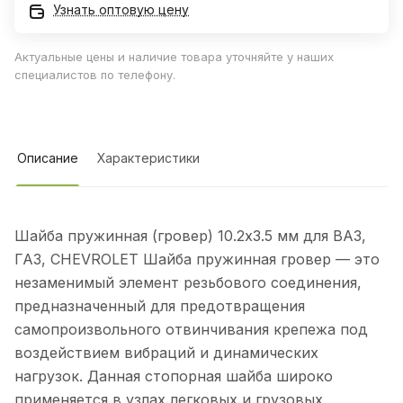
Узнать оптовую цену
Актуальные цены и наличие товара уточняйте у наших
специалистов по телефону.
Описание
Характеристики
Шайба пружинная (гровер) 10.2х3.5 мм для ВАЗ,
ГАЗ, CHEVROLET Шайба пружинная гровер — это
незаменимый элемент резьбового соединения,
предназначенный для предотвращения
самопроизвольного отвинчивания крепежа под
воздействием вибраций и динамических
нагрузок. Данная стопорная шайба широко
применяется в узлах легковых и грузовых