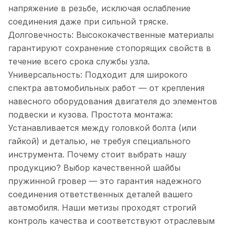
напряжение в резьбе, исключая ослабление
соединения даже при сильной тряске.
Долговечность: Высококачественные материалы
гарантируют сохранение стопорящих свойств в
течение всего срока службы узла.
Универсальность: Подходит для широкого
спектра автомобильных работ — от крепления
навесного оборудования двигателя до элементов
подвески и кузова. Простота монтажа:
Устанавливается между головкой болта (или
гайкой) и деталью, не требуя специального
инструмента. Почему стоит выбрать нашу
продукцию? Выбор качественной шайбы
пружинной гровер — это гарантия надежного
соединения ответственных деталей вашего
автомобиля. Наши метизы проходят строгий
контроль качества и соответствуют отраслевым