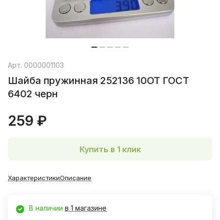
Арт.
0000001103
Шайба пружинная 252136 10ОТ ГОСТ
6402 черн
259 ₽
Купить в 1 клик
Характеристики
Описание
В наличии
в 1 магазине