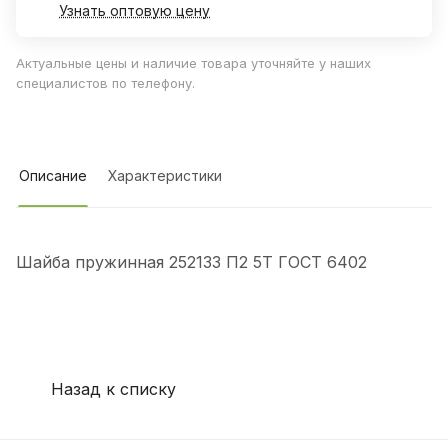
Узнать оптовую цену
Актуальные цены и наличие товара уточняйте у наших
специалистов по телефону.
Описание
Характеристики
Шайба пружинная 252133 П2 5Т ГОСТ 6402
Назад к списку