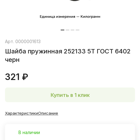
Арт.
0000001613
Шайба пружинная 252133 5Т ГОСТ 6402
черн
321 ₽
Купить в 1 клик
Характеристики
Описание
В наличии