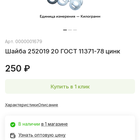
Арт.
0000001679
Шайба 252019 20 ГОСТ 11371-78 цинк
250 ₽
Купить в 1 клик
Характеристики
Описание
В наличии
в 1 магазине
Узнать оптовую цену