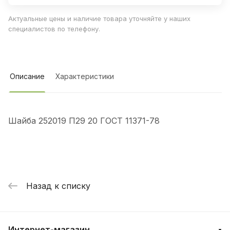
Актуальные цены и наличие товара уточняйте у наших
специалистов по телефону.
Описание
Характеристики
Шайба 252019 П29 20 ГОСТ 11371-78
Назад к списку
Интернет-магазин