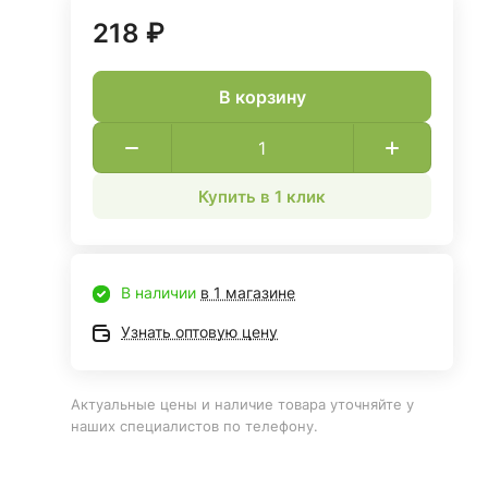
218 ₽
В корзину
Купить в 1 клик
В наличии
в 1 магазине
Узнать оптовую цену
Актуальные цены и наличие товара уточняйте у
наших специалистов по телефону.