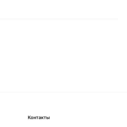
Контакты