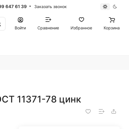
99 647 61 39
Заказать звонок
Войти
Сравнение
Избранное
Корзина
СТ 11371-78 цинк