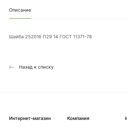
Описание
Шайба 252016 П29 14 ГОСТ 11371-78
Назад к списку
Интернет-магазин
Компания