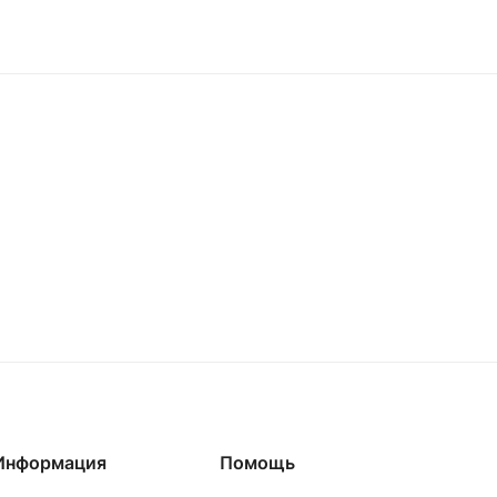
Информация
Помощь