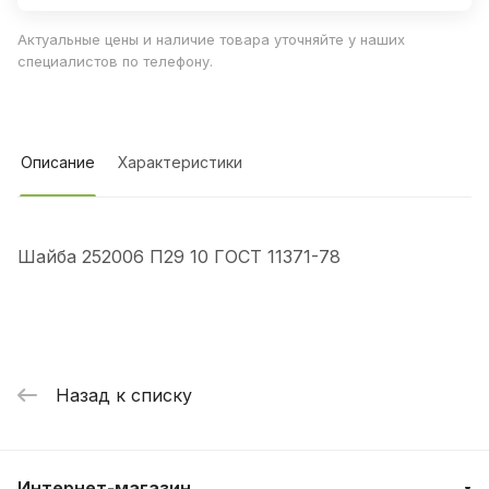
Актуальные цены и наличие товара уточняйте у наших
специалистов по телефону.
Описание
Характеристики
Шайба 252006 П29 10 ГОСТ 11371-78
Назад к списку
Интернет-магазин