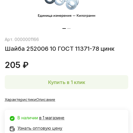
Арт.
0000001166
Шайба 252006 10 ГОСТ 11371-78 цинк
205 ₽
Купить в 1 клик
Характеристики
Описание
В наличии
в 1 магазине
Узнать оптовую цену