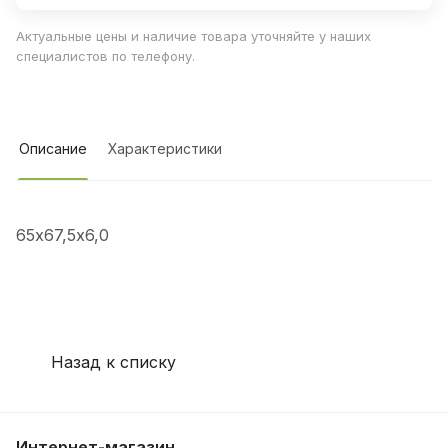
Актуальные цены и наличие товара уточняйте у наших
специалистов по телефону.
Описание
Характеристики
65х67,5х6,0
Назад к списку
Интернет-магазин