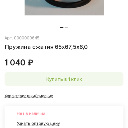
Арт.
0000000645
Пружина сжатия 65х67,5х6,0
1 040 ₽
Купить в 1 клик
Характеристики
Описание
Нет в наличии
Узнать оптовую цену