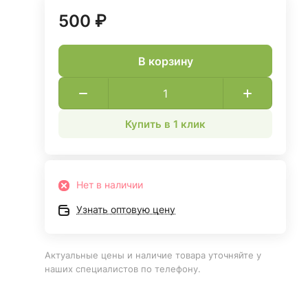
500 ₽
В корзину
Купить в 1 клик
Нет в наличии
Узнать оптовую цену
Актуальные цены и наличие товара уточняйте у
наших специалистов по телефону.