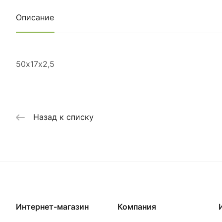
Описание
50х17х2,5
Назад к списку
Интернет-магазин
Компания