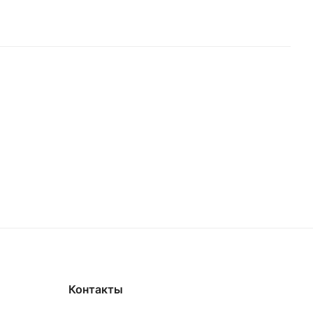
Контакты