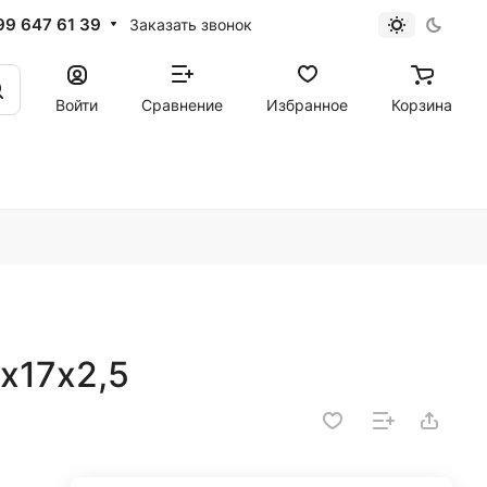
99 647 61 39
Заказать звонок
Войти
Сравнение
Избранное
Корзина
х17х2,5