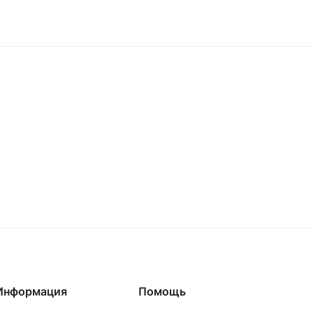
Информация
Помощь