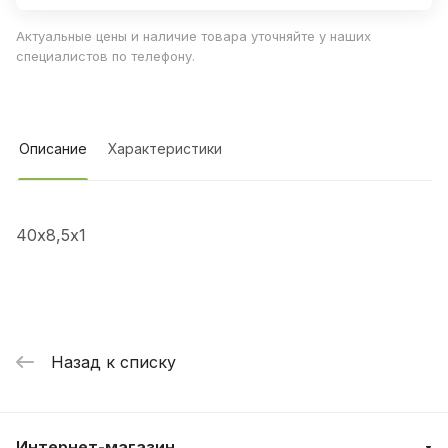
Актуальные цены и наличие товара уточняйте у наших
специалистов по телефону.
Описание
Характеристики
40х8,5х1
Назад к списку
Интернет-магазин