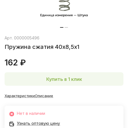
Арт.
0000005496
Пружина сжатия 40х8,5х1
162 ₽
Купить в 1 клик
Характеристики
Описание
Нет в наличии
Узнать оптовую цену