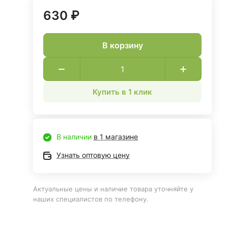
630 ₽
В корзину
Купить в 1 клик
В наличии
в 1 магазине
Узнать оптовую цену
Актуальные цены и наличие товара уточняйте у
наших специалистов по телефону.