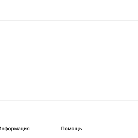
Информация
Помощь