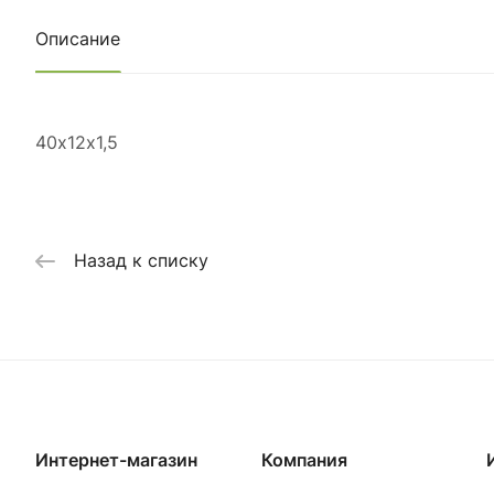
Описание
40х12х1,5
Назад к списку
Интернет-магазин
Компания