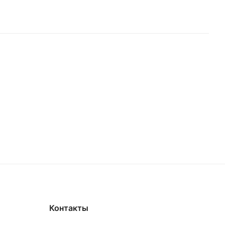
Контакты