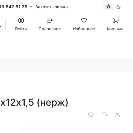
99 647 61 39
Заказать звонок
Войти
Сравнение
Избранное
Корзина
х12х1,5 (нерж)