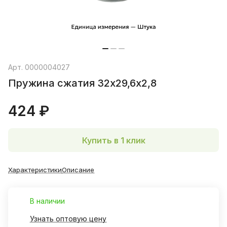
Арт.
0000004027
Пружина сжатия 32х29,6х2,8
424 ₽
Купить в 1 клик
Характеристики
Описание
В наличии
Узнать оптовую цену