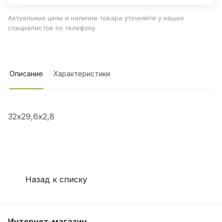
Актуальные цены и наличие товара уточняйте у наших
специалистов по телефону.
Описание
Характеристики
32х29,6х2,8
Назад к списку
Интернет-магазин