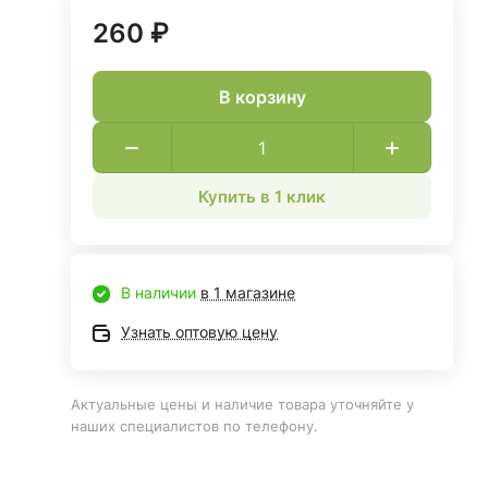
260 ₽
В корзину
Купить в 1 клик
В наличии
в 1 магазине
Узнать оптовую цену
Актуальные цены и наличие товара уточняйте у
наших специалистов по телефону.