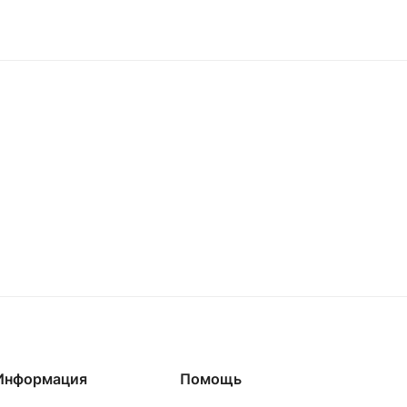
Информация
Помощь