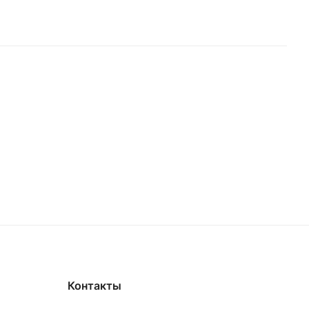
Контакты