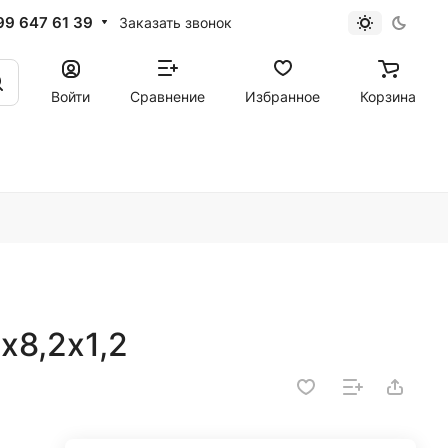
99 647 61 39
Заказать звонок
Войти
Сравнение
Избранное
Корзина
х8,2х1,2