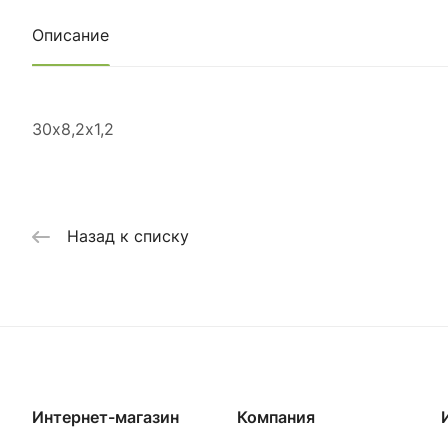
Описание
30х8,2х1,2
Назад к списку
Интернет-магазин
Компания