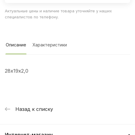
Актуальные цены и наличие товара уточняйте у наших
специалистов по телефону.
Описание
Характеристики
28х19х2,0
Назад к списку
Интернет-магазин