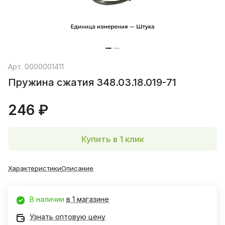
Арт.
0000001411
Пружина сжатия 348.03.18.019-71
246 ₽
Купить в 1 клик
Характеристики
Описание
В наличии
в 1 магазине
Узнать оптовую цену