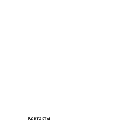
Контакты