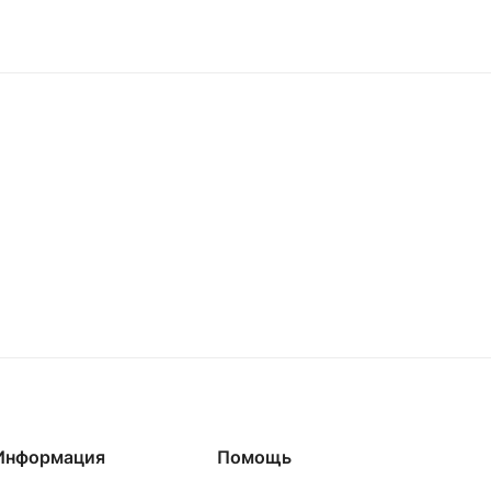
Информация
Помощь