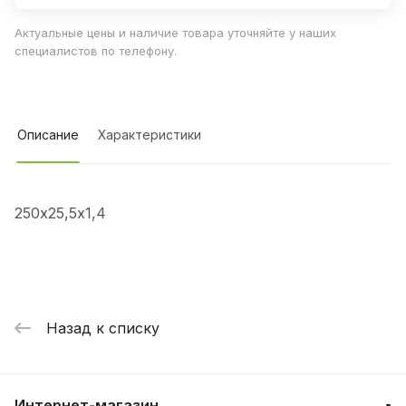
Актуальные цены и наличие товара уточняйте у наших
специалистов по телефону.
Описание
Характеристики
250х25,5х1,4
Назад к списку
Интернет-магазин