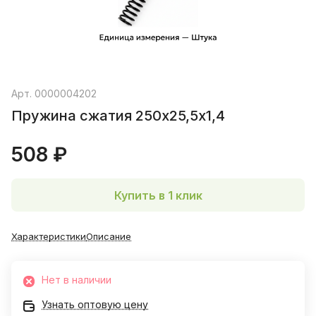
Арт.
0000004202
Пружина сжатия 250х25,5х1,4
508 ₽
Купить в 1 клик
Характеристики
Описание
Нет в наличии
Узнать оптовую цену