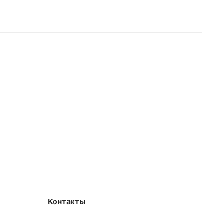
Контакты