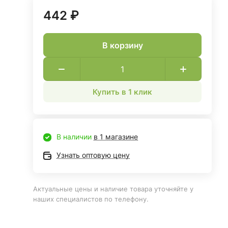
442 ₽
В корзину
Купить в 1 клик
В наличии
в 1 магазине
Узнать оптовую цену
Актуальные цены и наличие товара уточняйте у
наших специалистов по телефону.