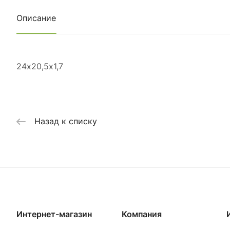
Описание
24х20,5х1,7
Назад к списку
Интернет-магазин
Компания