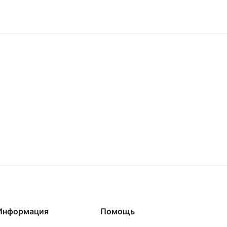
Информация
Помощь