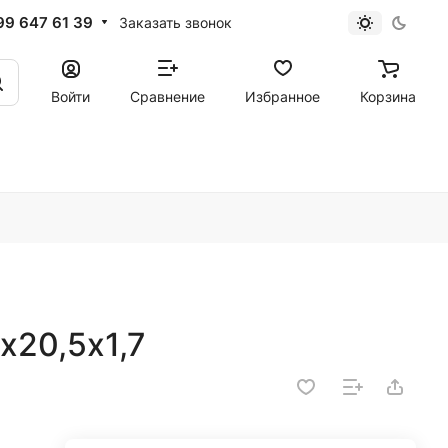
99 647 61 39
Заказать звонок
Войти
Сравнение
Избранное
Корзина
х20,5х1,7