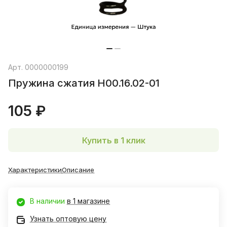
Арт.
0000000199
Пружина сжатия Н00.16.02-01
105 ₽
Купить в 1 клик
Характеристики
Описание
В наличии
в 1 магазине
Узнать оптовую цену