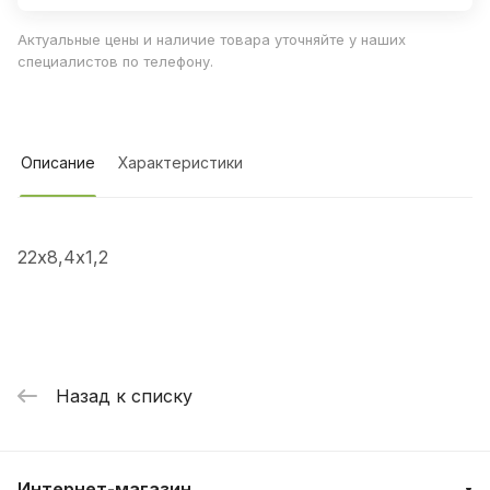
Актуальные цены и наличие товара уточняйте у наших
специалистов по телефону.
Описание
Характеристики
22х8,4х1,2
Назад к списку
Интернет-магазин