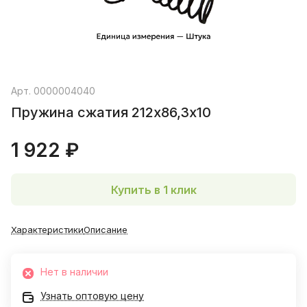
Арт.
0000004040
Пружина сжатия 212х86,3х10
1 922 ₽
Купить в 1 клик
Характеристики
Описание
Нет в наличии
Узнать оптовую цену