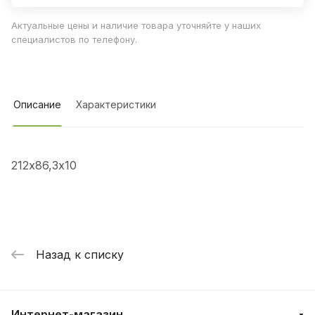
Актуальные цены и наличие товара уточняйте у наших
специалистов по телефону.
Описание
Характеристики
212х86,3х10
Назад к списку
Интернет-магазин