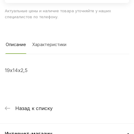
Актуальные цены и наличие товара уточняйте у наших
специалистов по телефону.
Описание
Характеристики
19х14х2,5
Назад к списку
Интернет-магазин