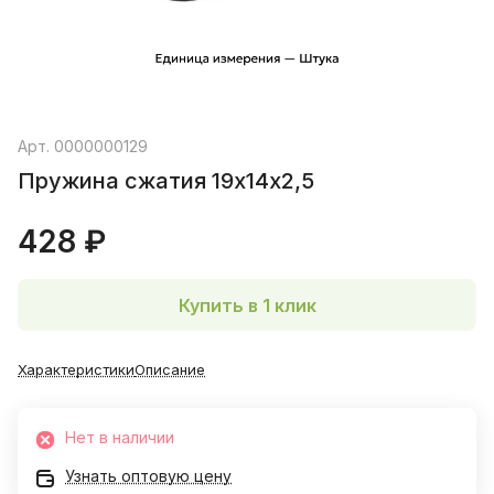
Арт.
0000000129
Пружина сжатия 19х14х2,5
428 ₽
Купить в 1 клик
Характеристики
Описание
Нет в наличии
Узнать оптовую цену