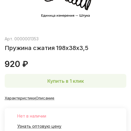
Арт.
0000001353
Пружина сжатия 198х38х3,5
920 ₽
Купить в 1 клик
Характеристики
Описание
Нет в наличии
Узнать оптовую цену