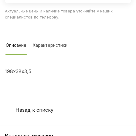
Актуальные цены и наличие товара уточняйте у наших
специалистов по телефону.
Описание
Характеристики
198х38х3,5
Назад к списку
Интернет-магазин