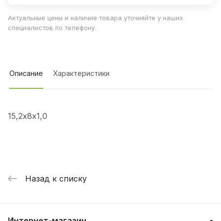
Актуальные цены и наличие товара уточняйте у наших
специалистов по телефону.
Описание
Характеристики
15,2х8х1,0
Назад к списку
Интернет-магазин