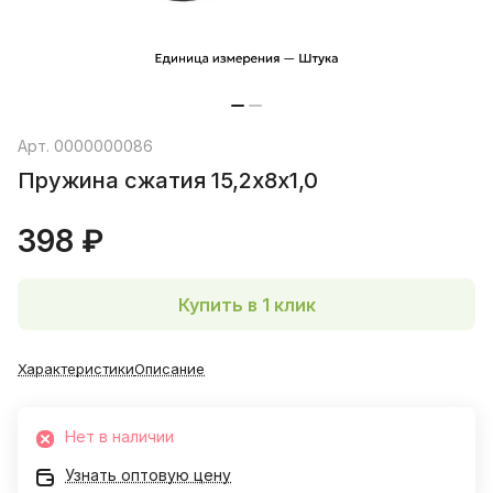
Арт.
0000000086
Пружина сжатия 15,2х8х1,0
398 ₽
Купить в 1 клик
Характеристики
Описание
Нет в наличии
Узнать оптовую цену