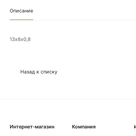
Описание
13х8х0,8
Назад к списку
Интернет-магазин
Компания