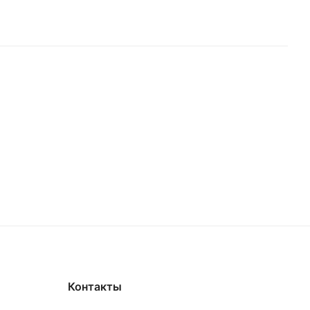
Контакты