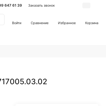
99 647 61 39
Заказать звонок
Войти
Сравнение
Избранное
Корзина
717005.03.02