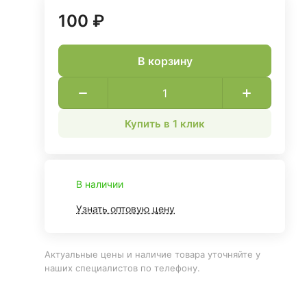
100 ₽
В корзину
Купить в 1 клик
В наличии
Узнать оптовую цену
Актуальные цены и наличие товара уточняйте у
наших специалистов по телефону.