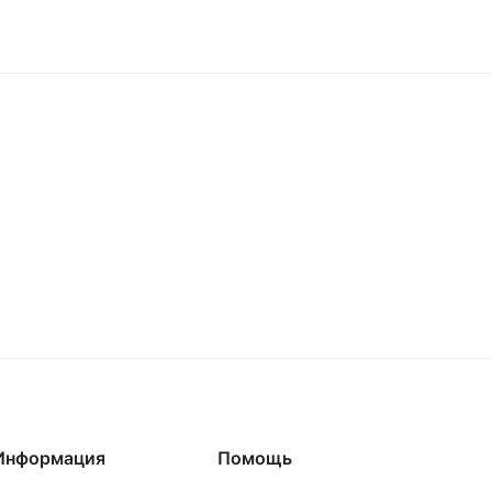
Информация
Помощь