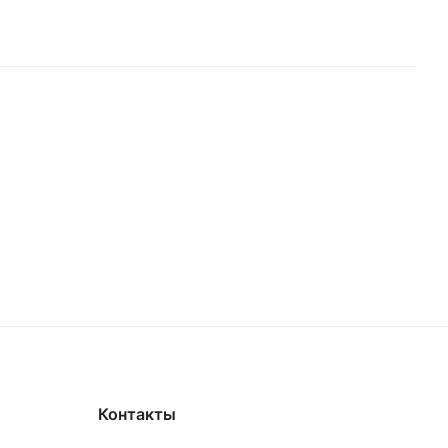
Контакты