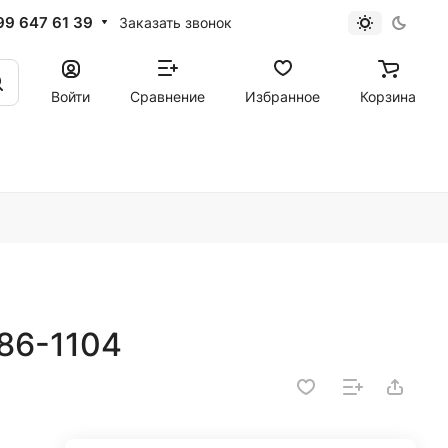
99 647 61 39
Заказать звонок
Войти
Сравнение
Избранное
Корзина
86-1104