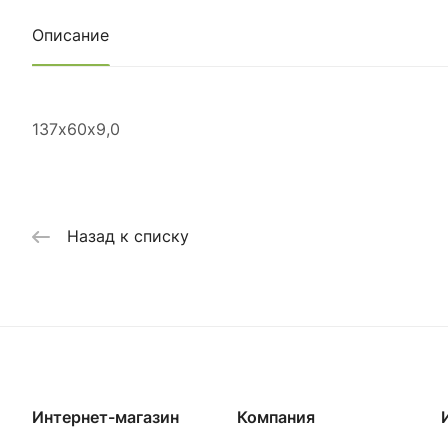
Описание
137х60х9,0
Назад к списку
Интернет-магазин
Компания