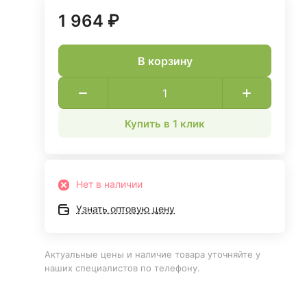
1 964 ₽
В корзину
Купить в 1 клик
Нет в наличии
Узнать оптовую цену
Актуальные цены и наличие товара уточняйте у
наших специалистов по телефону.