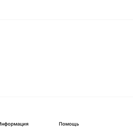
Информация
Помощь