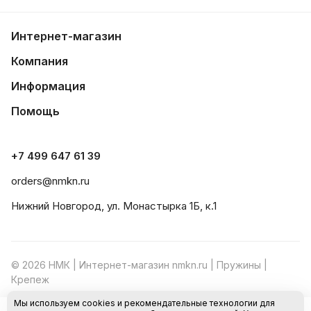
Интернет-магазин
Компания
Информация
Помощь
+7 499 647 61 39
orders@nmkn.ru
Нижний Новгород, ул. Монастырка 1Б, к.1
© 2026 НМК | Интернет-магазин nmkn.ru | Пружины |
Крепеж
Мы используем cookies и рекомендательные технологии для
Конфиденциальность
Оферта