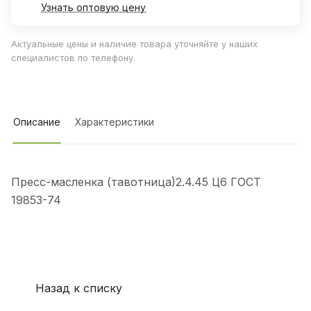
Узнать оптовую цену
Актуальные цены и наличие товара уточняйте у наших
специалистов по телефону.
Описание
Характеристики
Пресс-масленка (тавотница)2.4.45 Ц6 ГОСТ
19853-74
Назад к списку