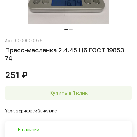
Арт.
0000000976
Пресс-масленка 2.4.45 Ц6 ГОСТ 19853-
74
251 ₽
Купить в 1 клик
Характеристики
Описание
В наличии