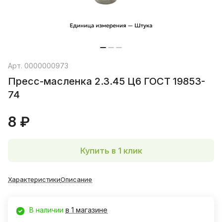
Арт.
0000000973
Пресс-масленка 2.3.45 Ц6 ГОСТ 19853-
74
8 ₽
Купить в 1 клик
Характеристики
Описание
В наличии
в 1 магазине