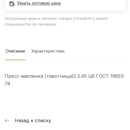
Узнать оптовую цену
Актуальные цены и наличие товара уточняйте у наших
специалистов по телефону.
Описание
Характеристики
Пресс-масленка (тавотница)2.3.45 Ц6 ГОСТ 19853-
74
Назад к списку