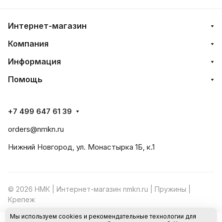
Интернет-магазин
Компания
Информация
Помощь
+7 499 647 61 39
orders@nmkn.ru
Нижний Новгород, ул. Монастырка 1Б, к.1
© 2026 НМК | Интернет-магазин nmkn.ru | Пружины |
Крепеж
Мы используем cookies и рекомендательные технологии для
Конфиденциальность
Оферта