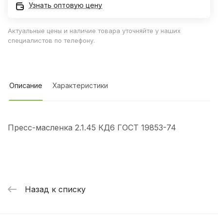
Узнать оптовую цену
Актуальные цены и наличие товара уточняйте у наших
специалистов по телефону.
Описание
Характеристики
Пресс-масленка 2.1.45 КД6 ГОСТ 19853-74
Назад к списку