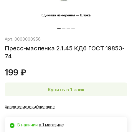
Арт.
0000000956
Пресс-масленка 2.1.45 КД6 ГОСТ 19853-
74
199 ₽
Купить в 1 клик
Характеристики
Описание
В наличии
в 1 магазине