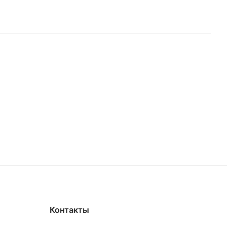
Контакты