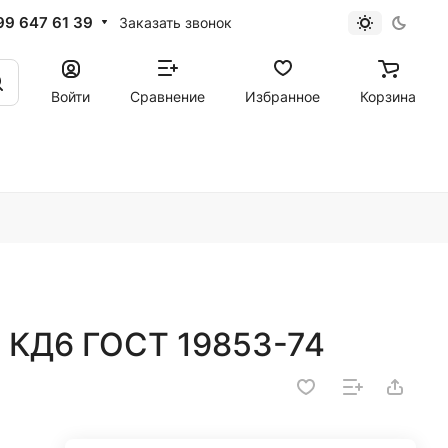
99 647 61 39
Заказать звонок
Войти
Сравнение
Избранное
Корзина
3 КД6 ГОСТ 19853-74