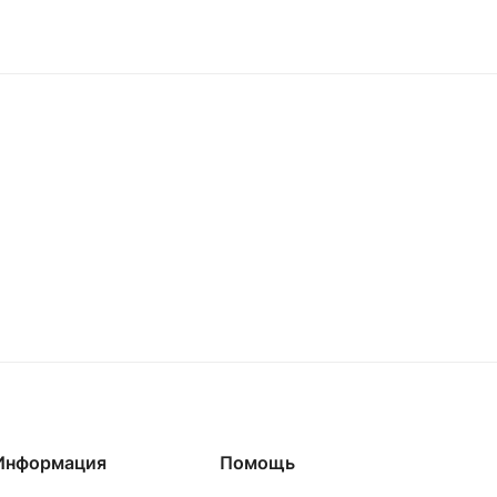
Информация
Помощь