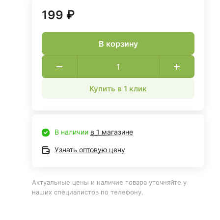
199 ₽
В корзину
Купить в 1 клик
В наличии
в 1 магазине
Узнать оптовую цену
Актуальные цены и наличие товара уточняйте у
наших специалистов по телефону.