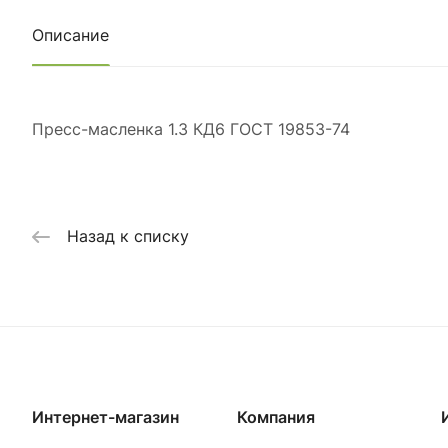
Описание
Пресс-масленка 1.3 КД6 ГОСТ 19853-74
Назад к списку
Интернет-магазин
Компания