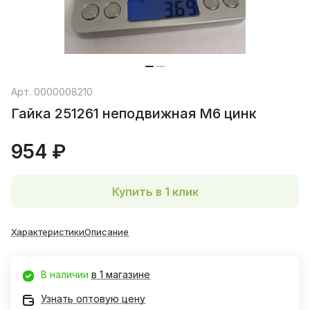
Арт.
0000008210
Гайка 251261 неподвижная М6 цинк
954 ₽
Купить в 1 клик
Характеристики
Описание
В наличии
в 1 магазине
Узнать оптовую цену