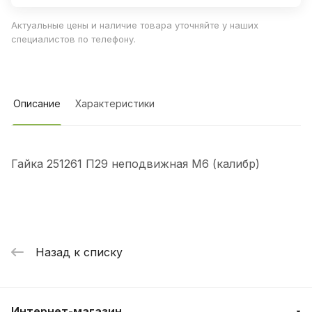
Актуальные цены и наличие товара уточняйте у наших
специалистов по телефону.
Описание
Характеристики
Гайка 251261 П29 неподвижная М6 (калибр)
Назад к списку
Интернет-магазин