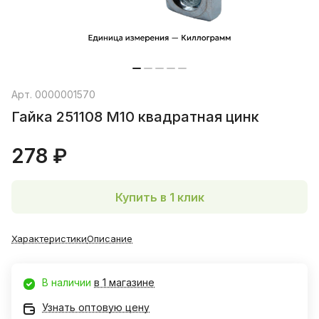
Арт.
0000001570
Гайка 251108 М10 квадратная цинк
278 ₽
Купить в 1 клик
Характеристики
Описание
В наличии
в 1 магазине
Узнать оптовую цену