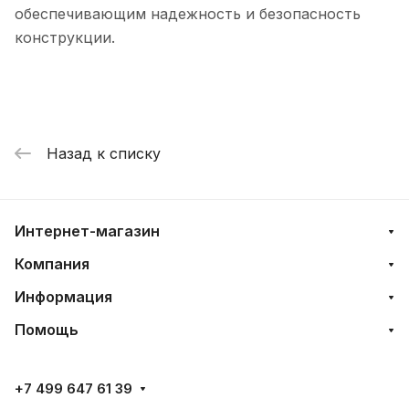
обеспечивающим надежность и безопасность
конструкции.
Назад к списку
Интернет-магазин
Компания
Информация
Помощь
+7 499 647 61 39