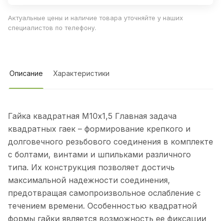
Актуальные цены и наличие товара уточняйте у наших
специалистов по телефону.
Описание
Характеристики
Гайка квадратная М10х1,5 Главная задача
квадратных гаек – формирование крепкого и
долговечного резьбового соединения в комплекте
с болтами, винтами и шпильками различного
типа. Их конструкция позволяет достичь
максимальной надежности соединения,
предотвращая самопроизвольное ослабление с
течением времени. Особенностью квадратной
формы гайки является возможность ее фиксации