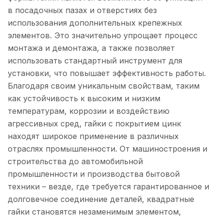
в посадочных пазах и отверстиях без
использования дополнительных крепежных
элементов. Это значительно упрощает процесс
монтажа и демонтажа, а также позволяет
использовать стандартный инструмент для
установки, что повышает эффективность работы.
Благодаря своим уникальным свойствам, таким
как устойчивость к высоким и низким
температурам, коррозии и воздействию
агрессивных сред, гайки с покрытием цинк
находят широкое применение в различных
отраслях промышленности. От машиностроения и
строительства до автомобильной
промышленности и производства бытовой
техники – везде, где требуется гарантированное и
долговечное соединение деталей, квадратные
гайки становятся незаменимым элементом,