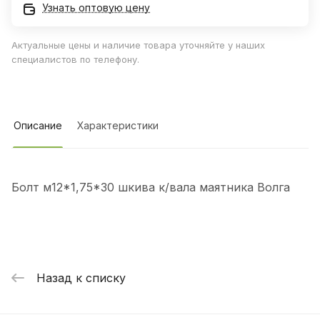
Узнать оптовую цену
Актуальные цены и наличие товара уточняйте у наших
специалистов по телефону.
Описание
Характеристики
Болт м12*1,75*30 шкива к/вала маятника Волга
Назад к списку