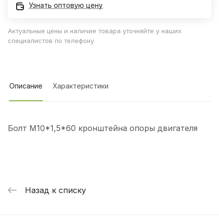
Узнать оптовую цену
Актуальные цены и наличие товара уточняйте у наших
специалистов по телефону.
Описание
Характеристики
Болт М10*1,5*60 кронштейна опоры двигателя
Назад к списку