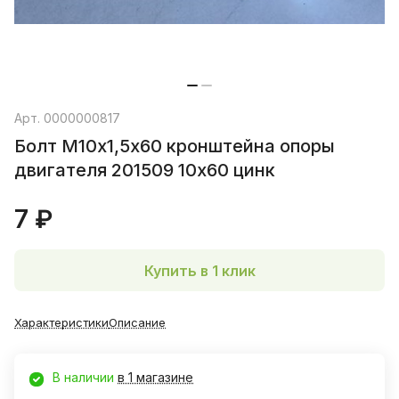
Арт.
0000000817
Болт М10х1,5х60 кронштейна опоры
двигателя 201509 10х60 цинк
7 ₽
Купить в 1 клик
Характеристики
Описание
В наличии
в 1 магазине