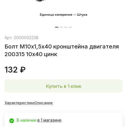
Арт.
0000002238
Болт М10х1,5х40 кронштейна двигателя
200315 10х40 цинк
132 ₽
Купить в 1 клик
Характеристики
Описание
В наличии
в 1 магазине