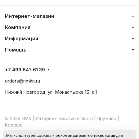
Интернет-магазин
Компания
Информация
Помощь
+7 499 647 61 39
orders@nmkn.ru
Нижний Новгород, ул. Монастырка 1Б, к.1
© 2026 НМК | Интернет-магазин nmkn.ru | Пружины |
Крепеж
Мы используем cookies и рекомендательные технологии для
Конфиденциальность
Оферта