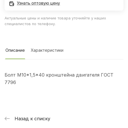
Узнать оптовую цену
Актуальные цены и наличие товара уточняйте у наших
специалистов по телефону.
Описание
Характеристики
Болт М10*1,5*40 кронштейна двигателя ГОСТ
7796
Назад к списку