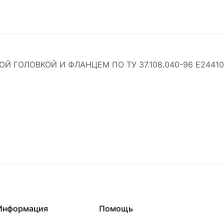
ОЛОВКОЙ И ФЛАНЦЕМ ПО ТУ 37.108.040-96 Е24410 
Информация
Помощь