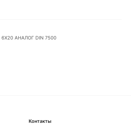
6Х20 АНАЛОГ DIN 7500
Контакты