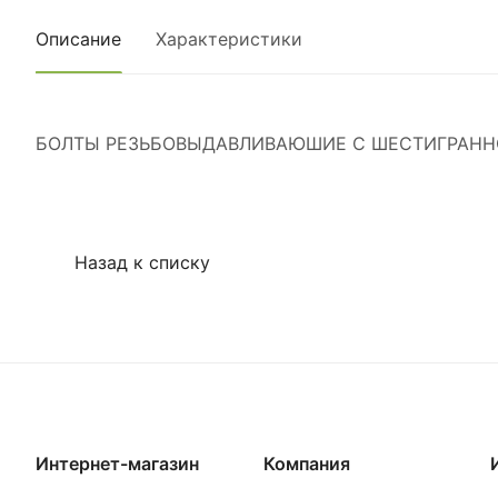
Описание
Характеристики
БОЛТЫ РЕЗЬБОВЫДАВЛИВАЮШИЕ С ШЕСТИГРАННОЙ Г
Назад к списку
Интернет-магазин
Компания