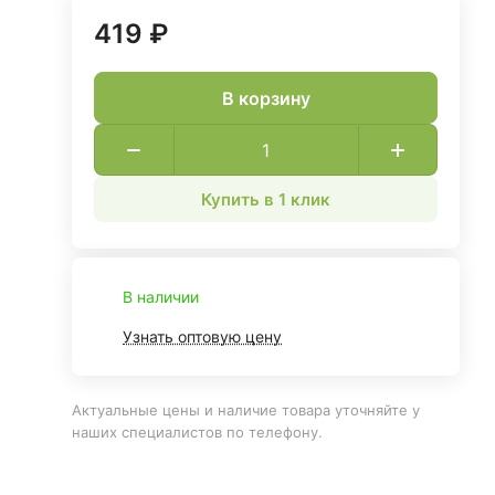
419 ₽
В корзину
Купить в 1 клик
В наличии
Узнать оптовую цену
Актуальные цены и наличие товара уточняйте у
наших специалистов по телефону.