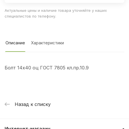
Актуальные цены и наличие товара уточняйте у наших
специалистов по телефону.
Описание
Характеристики
Болт 14х40 оц ГОСТ 7805 кл.пр.10.9
Назад к списку
Интернет-магазин