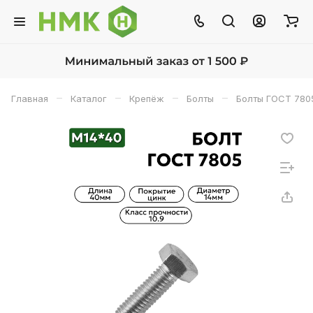
–
–
–
–
Главная
Каталог
Крепёж
Болты
Болты ГОСТ 780