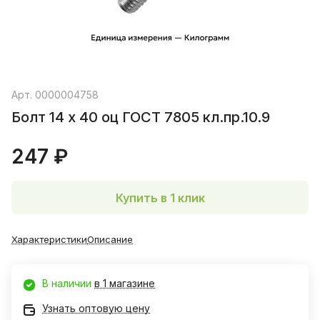
Арт.
0000004758
Болт 14 х 40 оц ГОСТ 7805 кл.пр.10.9
247 ₽
Купить в 1 клик
Характеристики
Описание
В наличии
в 1 магазине
Узнать оптовую цену