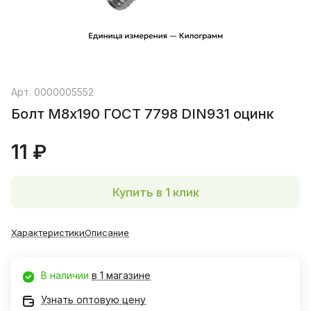
Арт.
0000005552
Болт М8х190 ГОСТ 7798 DIN931 оцинк
11 ₽
Купить в 1 клик
Характеристики
Описание
В наличии
в 1 магазине
Узнать оптовую цену