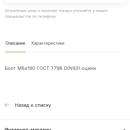
Актуальные цены и наличие товара уточняйте у наших
специалистов по телефону.
Описание
Характеристики
Болт М8х190 ГОСТ 7798 DIN931 оцинк
Назад к списку
Интернет-магазин