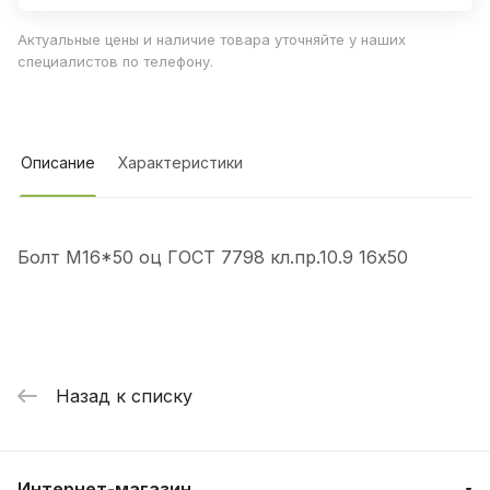
Актуальные цены и наличие товара уточняйте у наших
специалистов по телефону.
Описание
Характеристики
Болт М16*50 оц ГОСТ 7798 кл.пр.10.9 16х50
Назад к списку
Интернет-магазин