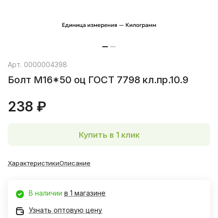
Арт.
0000004398
Болт М16*50 оц ГОСТ 7798 кл.пр.10.9
238 ₽
Купить в 1 клик
Характеристики
Описание
В наличии
в 1 магазине
Узнать оптовую цену