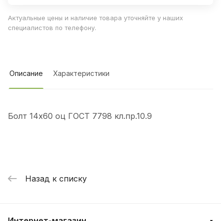
Актуальные цены и наличие товара уточняйте у наших
специалистов по телефону.
Описание
Характеристики
Болт 14х60 оц ГОСТ 7798 кл.пр.10.9
Назад к списку
Интернет-магазин