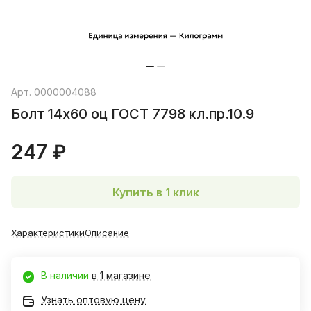
Арт.
0000004088
Болт 14х60 оц ГОСТ 7798 кл.пр.10.9
247 ₽
Купить в 1 клик
Характеристики
Описание
В наличии
в 1 магазине
Узнать оптовую цену