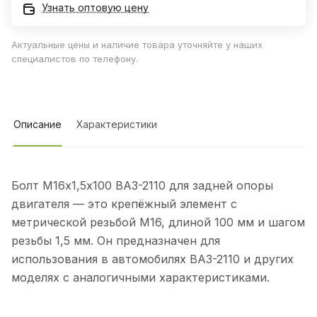
Узнать оптовую цену
Актуальные цены и наличие товара уточняйте у наших
специалистов по телефону.
Описание
Характеристики
Болт М16х1,5х100 ВАЗ-2110 для задней опоры
двигателя — это крепёжный элемент с
метрической резьбой М16, длиной 100 мм и шагом
резьбы 1,5 мм. Он предназначен для
использования в автомобилях ВАЗ-2110 и других
моделях с аналогичными характеристиками.