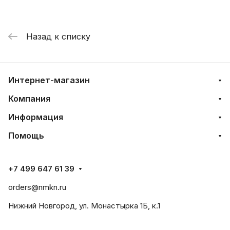
Назад к списку
Интернет-магазин
Компания
Информация
Помощь
+7 499 647 61 39
orders@nmkn.ru
Нижний Новгород, ул. Монастырка 1Б, к.1