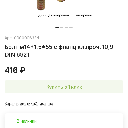
Арт.
0000006334
Болт м14*1,5*55 с фланц кл.проч. 10,9
DIN 6921
416 ₽
Купить в 1 клик
Характеристики
Описание
В наличии