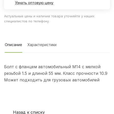
Узнать оптовую цену
Актуальные цены и наличие товара уточняйте у наших
специалистов по телефону.
Описание
Характеристики
Болт с фланцем автомобильный М14 с мелкой
резьбой 1.5 и длиной 55 мм. Класс прочности 10.9
Может подходить для грузовых автомобилей
Назад к списку