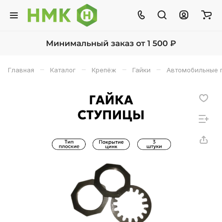
–
–
–
–
Главная
Каталог
Крепёж
Гайки
Автомобильные 