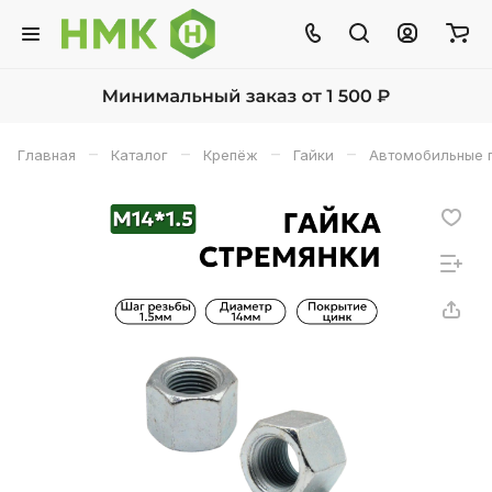
–
–
–
–
Главная
Каталог
Крепёж
Гайки
Автомобильные 