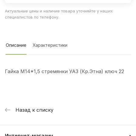
Актуальные цены и наличие товара уточняйте у наших
специалистов по телефону.
Описание
Характеристики
Гайка М14*1,5 стремянки УАЗ (Кр.Этна) ключ 22
Назад к списку
Интернет-магазин