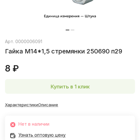
Арт.
0000006091
Гайка М14*1,5 стремянки 250690 п29
8 ₽
Купить в 1 клик
Характеристики
Описание
Нет в наличии
Узнать оптовую цену