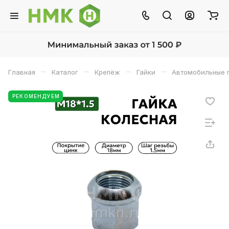
–
–
–
–
Главная
Каталог
Крепёж
Гайки
Автомобильные 
РЕКОМЕНДУЕМ