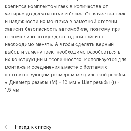
крепится комплектом гаек в количестве от
четырех до десяти штук и более. От качества гаек
и надежности их монтажа в заметной степени
зависит безопасность автомобиля, поэтому при
поломке или потере даже одной гайки ее
необходимо менять. А чтобы сделать верный
выбор и замену гаек, необходимо разобраться в
их конструкции и особенностях. Используется для
монтажа и соединения вместе с болтами с
соответствующим размером метрической резьбы.
● Диаметр резьбы (М) - 18 мм ● Шаг резьбы (t) -
1,5 мм
Назад к списку