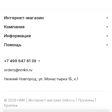
Интернет-магазин
Компания
Информация
Помощь
+7 499 647 61 39
orders@nmkn.ru
Нижний Новгород, ул. Монастырка 1Б, к.1
© 2026 НМК | Интернет-магазин nmkn.ru | Пружины |
Крепеж