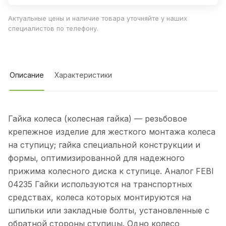
Актуальные цены и наличие товара уточняйте у наших
специалистов по телефону.
Описание
Характеристики
Гайка колеса (колесная гайка) — резьбовое
крепежное изделие для жесткого монтажа колеса
на ступицу; гайка специальной конструкции и
формы, оптимизированной для надежного
прижима колесного диска к ступице. Аналог FEBI
04235 Гайки используются на транспортных
средствах, колеса которых монтируются на
шпильки или закладные болты, установленные с
обратной стороны ступицы. Одно колесо