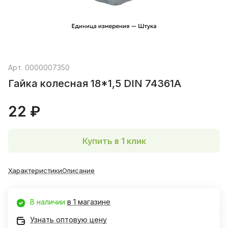
Арт.
0000007350
Гайка колесная 18*1,5 DIN 74361A
22 ₽
Купить в 1 клик
Характеристики
Описание
В наличии
в 1 магазине
Узнать оптовую цену