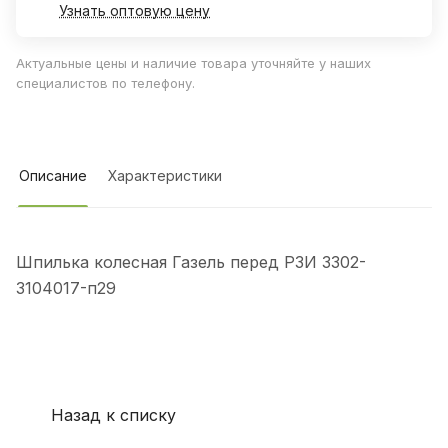
Узнать оптовую цену
Актуальные цены и наличие товара уточняйте у наших
специалистов по телефону.
Описание
Характеристики
Шпилька колесная Газель перед РЗИ 3302-
3104017-п29
Назад к списку