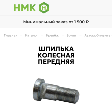
–
–
–
–
Главная
Каталог
Крепёж
Болты
Автомобильные 