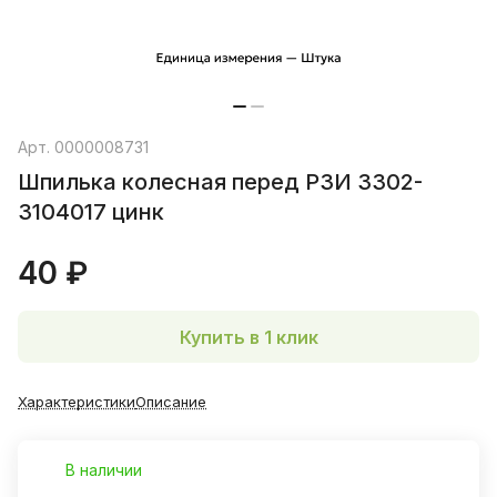
Арт.
0000008731
Шпилька колесная перед РЗИ 3302-
3104017 цинк
40 ₽
Купить в 1 клик
Характеристики
Описание
В наличии