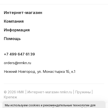
Интернет-магазин
Компания
Информация
Помощь
+7 499 647 61 39
orders@nmkn.ru
Нижний Новгород, ул. Монастырка 1Б, к.1
© 2026 НМК | Интернет-магазин nmkn.ru | Пружины |
Крепеж
Мы используем cookies и рекомендательные технологии для
Конфиденциальность
Оферта