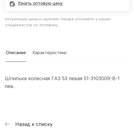
Узнать оптовую цену
Актуальные цены и наличие товара уточняйте у наших
специалистов по телефону.
Описание
Характеристики
Шпилька колесная ГАЗ 53 левая 51-3103009-В-1
лев.
Назад к списку