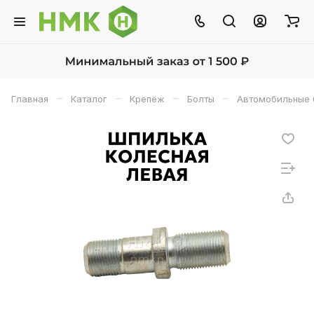
–
–
–
–
Главная
Каталог
Крепёж
Болты
Автомобильные 