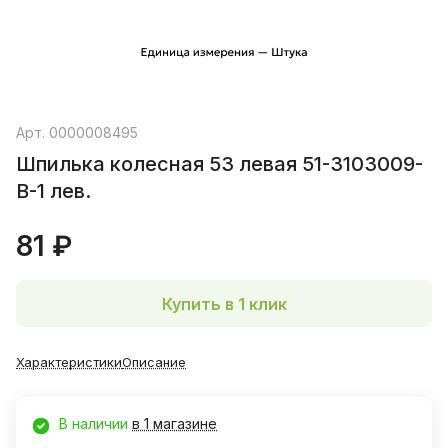
Арт.
0000008495
Шпилька колесная 53 левая 51-3103009-
В-1 лев.
81 ₽
Купить в 1 клик
Характеристики
Описание
В наличии
в 1 магазине